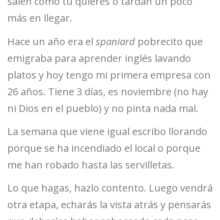
salen como tú quieres o tardan un poco
más en llegar.
Hace un año era el
spaniard
pobrecito que
emigraba para aprender inglés lavando
platos y hoy tengo mi primera empresa con
26 años. Tiene 3 días, es noviembre (no hay
ni Dios en el pueblo) y no pinta nada mal.
La semana que viene igual escribo llorando
porque se ha incendiado el local o porque
me han robado hasta las servilletas.
Lo que hagas, hazlo contento. Luego vendrá
otra etapa, echarás la vista atrás y pensarás