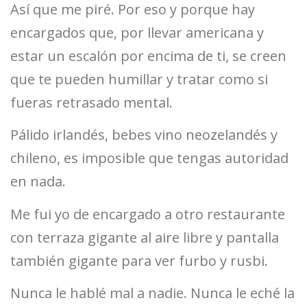
Así que me piré. Por eso y porque hay
encargados que, por llevar americana y
estar un escalón por encima de ti, se creen
que te pueden humillar y tratar como si
fueras retrasado mental.
Pálido irlandés, bebes vino neozelandés y
chileno, es imposible que tengas autoridad
en nada.
Me fui yo de encargado a otro restaurante
con terraza gigante al aire libre y pantalla
también gigante para ver furbo y rusbi.
Nunca le hablé mal a nadie. Nunca le eché la