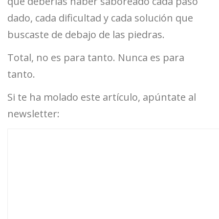
que deberías haber saboreado cada paso
dado, cada dificultad y cada solución que
buscaste de debajo de las piedras.
Total, no es para tanto. Nunca es para
tanto.
Si te ha molado este artículo, apúntate al
newsletter: