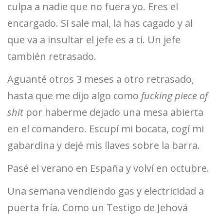
culpa a nadie que no fuera yo. Eres el
encargado. Si sale mal, la has cagado y al
que va a insultar el jefe es a ti. Un jefe
también retrasado.
Aguanté otros 3 meses a otro retrasado,
hasta que me dijo algo como
fucking piece of
shit
por haberme dejado una mesa abierta
en el comandero. Escupí mi bocata, cogí mi
gabardina y dejé mis llaves sobre la barra.
Pasé el verano en España y volví en octubre.
Una semana vendiendo gas y electricidad a
puerta fría. Como un Testigo de Jehová