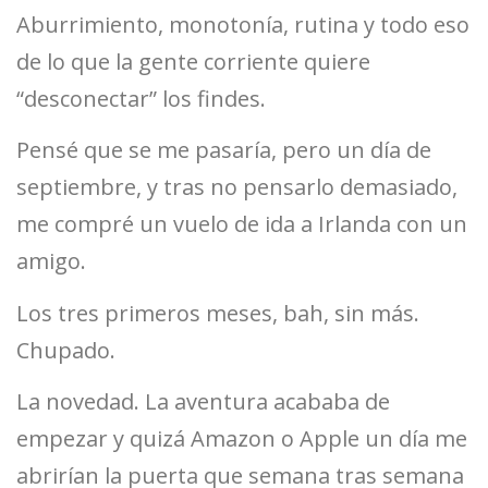
Aburrimiento, monotonía, rutina y todo eso
de lo que la gente corriente quiere
“desconectar” los findes.
Pensé que se me pasaría, pero un día de
septiembre, y tras no pensarlo demasiado,
me compré un vuelo de ida a Irlanda con un
amigo.
Los tres primeros meses, bah, sin más.
Chupado.
La novedad. La aventura acababa de
empezar y quizá Amazon o Apple un día me
abrirían la puerta que semana tras semana