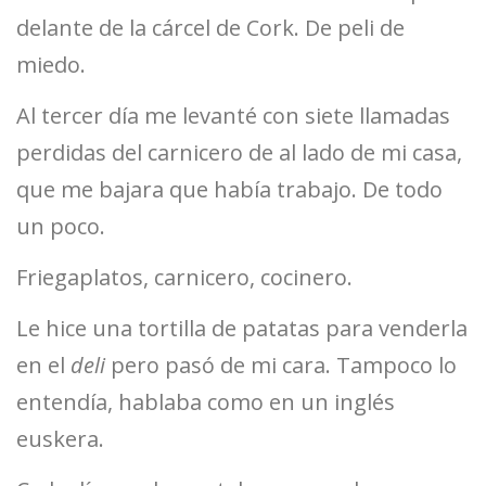
delante de la cárcel de Cork. De peli de
miedo.
Al tercer día me levanté con siete llamadas
perdidas del carnicero de al lado de mi casa,
que me bajara que había trabajo. De todo
un poco.
Friegaplatos, carnicero, cocinero.
Le hice una tortilla de patatas para venderla
en el
deli
pero pasó de mi cara. Tampoco lo
entendía, hablaba como en un inglés
euskera.