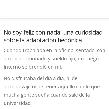
Saltar
al
contenido
No soy feliz con nada: una curiosidad
sobre la adaptación hedónica
Cuando trabajaba en la oficina, sentado, con
aire acondicionado y sueldo fijo, un fuego
interno se prendió en mí.
No disfrutaba del día a día, ni del
aprendizaje ni de tener aquello con lo que
mucha gente sueña cuando sale de la
universidad.