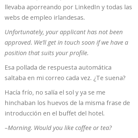
llevaba aporreando por LinkedIn y todas las
webs de empleo irlandesas.
Unfortunately, your applicant has not been
approved. We’ll get in touch soon if we have a
position that suits your profile.
Esa pollada de respuesta automática
saltaba en mi correo cada vez. ¿Te suena?
Hacía frío, no salía el sol y ya se me
hinchaban los huevos de la misma frase de
introducción en el buffet del hotel.
–
Morning. Would you like coffee or tea?