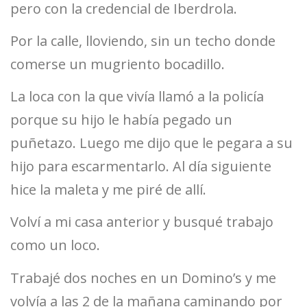
pero con la credencial de Iberdrola.
Por la calle, lloviendo, sin un techo donde
comerse un mugriento bocadillo.
La loca con la que vivía llamó a la policía
porque su hijo le había pegado un
puñetazo. Luego me dijo que le pegara a su
hijo para escarmentarlo. Al día siguiente
hice la maleta y me piré de allí.
Volví a mi casa anterior y busqué trabajo
como un loco.
Trabajé dos noches en un Domino’s y me
volvía a las 2 de la mañana caminando por