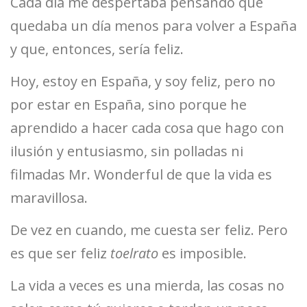
Cada día me despertaba pensando que
quedaba un día menos para volver a España
y que, entonces, sería feliz.
Hoy, estoy en España, y soy feliz, pero no
por estar en España, sino porque he
aprendido a hacer cada cosa que hago con
ilusión y entusiasmo, sin polladas ni
filmadas Mr. Wonderful de que la vida es
maravillosa.
De vez en cuando, me cuesta ser feliz. Pero
es que ser feliz
toelrato
es imposible.
La vida a veces es una mierda, las cosas no