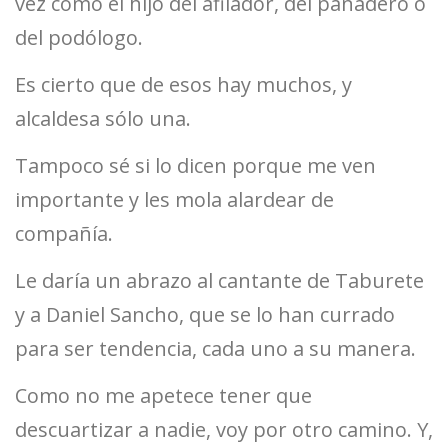
vez como el hijo del afilador, del panadero o
del podólogo.
Es cierto que de esos hay muchos, y
alcaldesa sólo una.
Tampoco sé si lo dicen porque me ven
importante y les mola alardear de
compañía.
Le daría un abrazo al cantante de Taburete
y a Daniel Sancho, que se lo han currado
para ser tendencia, cada uno a su manera.
Como no me apetece tener que
descuartizar a nadie, voy por otro camino. Y,