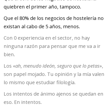
quiebren el primer año, tampoco.
Que el 80% de los negocios de hostelería no
existan al cabo de 5 años, menos.
Con 0 experiencia en el sector, no hay
ninguna razón para pensar que me va a ir
bien.
Los «
ah, menudo ideón, seguro que lo petas
»,
son papel mojado. Tu opinión y la mía valen
lo mismo que estudiar filología.
Los intentos de ánimo ajenos se quedan en
eso. En intentos.