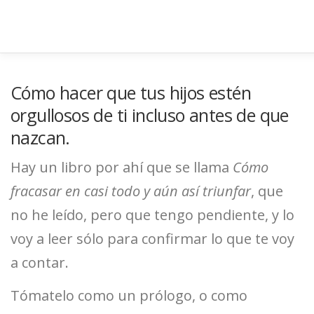
Saltar
al
contenido
Cómo hacer que tus hijos estén
orgullosos de ti incluso antes de que
nazcan.
Hay un libro por ahí que se llama
Cómo
fracasar en casi todo y aún así triunfar
, que
no he leído, pero que tengo pendiente, y lo
voy a leer sólo para confirmar lo que te voy
a contar.
Tómatelo como un prólogo, o como