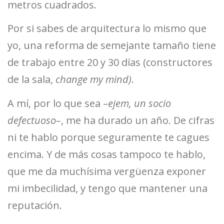
metros cuadrados.
Por si sabes de arquitectura lo mismo que
yo, una reforma de semejante tamaño tiene
de trabajo entre 20 y 30 días (constructores
de la sala,
change my mind)
.
A mí, por lo que sea –
ejem, un socio
defectuoso–
, me ha durado un año. De cifras
ni te hablo porque seguramente te cagues
encima. Y de más cosas tampoco te hablo,
que me da muchísima vergüenza exponer
mi imbecilidad, y tengo que mantener una
reputación.