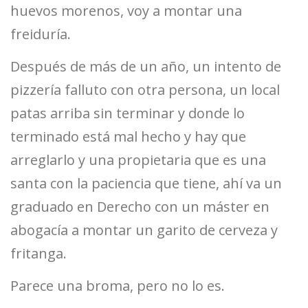
huevos morenos, voy a montar una
freiduría.
Después de más de un año, un intento de
pizzería falluto con otra persona, un local
patas arriba sin terminar y donde lo
terminado está mal hecho y hay que
arreglarlo y una propietaria que es una
santa con la paciencia que tiene, ahí va un
graduado en Derecho con un máster en
abogacía a montar un garito de cerveza y
fritanga.
Parece una broma, pero no lo es.