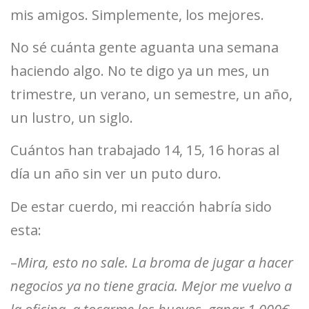
mis amigos. Simplemente, los mejores.
No sé cuánta gente aguanta una semana
haciendo algo. No te digo ya un mes, un
trimestre, un verano, un semestre, un año,
un lustro, un siglo.
Cuántos han trabajado 14, 15, 16 horas al
día un año sin ver un puto duro.
De estar cuerdo, mi reacción habría sido
esta:
–
Mira, esto no sale. La broma de jugar a hacer
negocios ya no tiene gracia. Mejor me vuelvo a