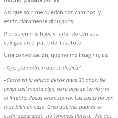
Así que sólo me quedan dos caminos, y
están claramente dibujados.
Pienso en mis hijos charlando con sus
colegas en el patio del instituto.
Una conversación, que no me imagino, es:
–
Oye, ¿tu padre a qué se dedica?
–
Curra en la oficina desde hace 30 años. De
joven casi monta algo, pero algo se torció y ni
lo intentó. Pocas veces sonríe. Las cosas no van
muy bien en casa. Creo que mis padres se
están separando, no tenemos dinero. ¿Me das