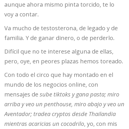
aunque ahora mismo pinta torcido, te lo
voy a contar.
Va mucho de testosterona, de legado y de
familia. Y de ganar dinero, o de perderlo.
Difícil que no te interese alguna de ellas,
pero, oye, en peores plazas hemos toreado.
Con todo el circo que hay montado en el
mundo de los negocios online, con
mensajes de
sube tiktoks y gana pasta; miro
arriba y veo un penthouse, miro abajo y veo un
Aventador; tradea cryptos desde Thailandia
mientras acaricias un cocodrilo
, yo, con mis