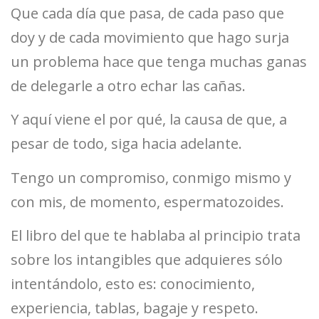
Que cada día que pasa, de cada paso que
doy y de cada movimiento que hago surja
un problema hace que tenga muchas ganas
de delegarle a otro echar las cañas.
Y aquí viene el por qué, la causa de que, a
pesar de todo, siga hacia adelante.
Tengo un compromiso, conmigo mismo y
con mis, de momento, espermatozoides.
El libro del que te hablaba al principio trata
sobre los intangibles que adquieres sólo
intentándolo, esto es: conocimiento,
experiencia, tablas, bagaje y respeto.