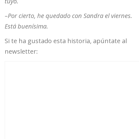
tuyo.
–
Por cierto, he quedado con Sandra el viernes.
Está buenísima.
Si te ha gustado esta historia, apúntate al
newsletter: