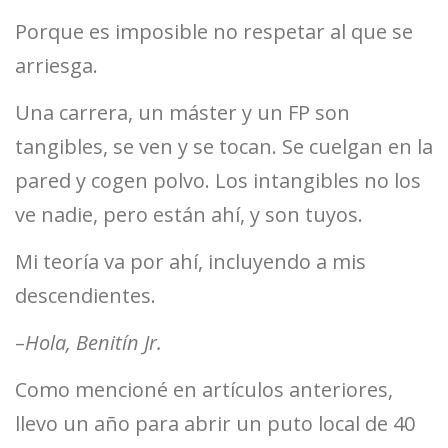
Porque es imposible no respetar al que se
arriesga.
Una carrera, un máster y un FP son
tangibles, se ven y se tocan. Se cuelgan en la
pared y cogen polvo. Los intangibles no los
ve nadie, pero están ahí, y son tuyos.
Mi teoría va por ahí, incluyendo a mis
descendientes.
–
Hola, Benitín Jr.
Como mencioné en artículos anteriores,
llevo un año para abrir un puto local de 40