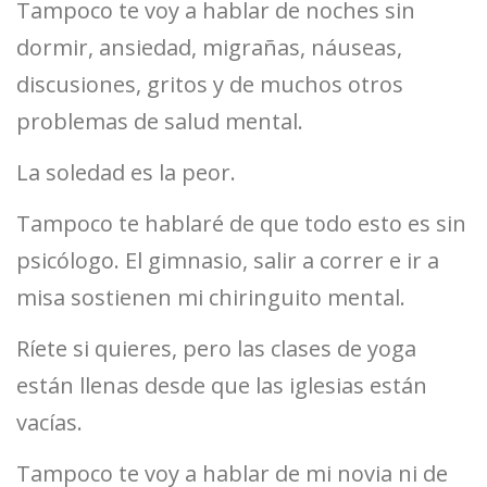
Tampoco te voy a hablar de noches sin
dormir, ansiedad, migrañas, náuseas,
discusiones, gritos y de muchos otros
problemas de salud mental.
La soledad es la peor.
Tampoco te hablaré de que todo esto es sin
psicólogo. El gimnasio, salir a correr e ir a
misa sostienen mi chiringuito mental.
Ríete si quieres, pero las clases de yoga
están llenas desde que las iglesias están
vacías.
Tampoco te voy a hablar de mi novia ni de