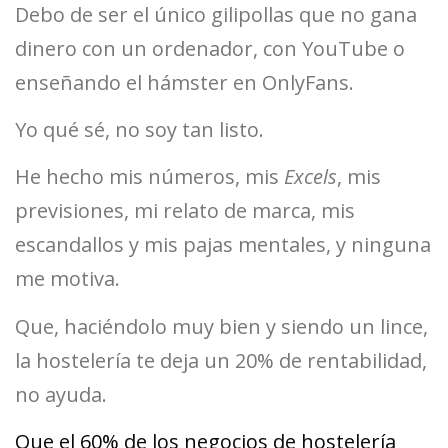
Debo de ser el único gilipollas que no gana
dinero con un ordenador, con YouTube o
enseñando el hámster en OnlyFans.
Yo qué sé, no soy tan listo.
He hecho mis números, mis
Excels
, mis
previsiones, mi relato de marca, mis
escandallos y mis pajas mentales, y ninguna
me motiva.
Que, haciéndolo muy bien y siendo un lince,
la hostelería te deja un 20% de rentabilidad,
no ayuda.
Que el 60% de los negocios de hostelería