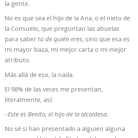
la gente.
No es que sea el hijo de la Ana, o el nieto de
la Consuelo, que preguntan las abuelas
para saber
tú de quién eres
, sino que esa es
mi mayor baza, mi mejor carta o mi mejor
atributo.
Más allá de eso, la nada.
El 98% de las veces me presentan,
literalmente, así:
–
Este es Benito, el hijo de la alcaldesa.
No sé si han presentado a alguien alguna