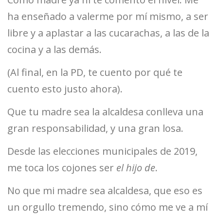
ha enseñado a valerme por mí mismo, a ser
libre y a aplastar a las cucarachas, a las de la
cocina y a las demás.
(Al final, en la PD, te cuento por qué te
cuento esto justo ahora).
Que tu madre sea la alcaldesa conlleva una
gran responsabilidad, y una gran losa.
Desde las elecciones municipales de 2019,
me toca los cojones ser
el
hijo de
.
No que mi madre sea alcaldesa, que eso es
un orgullo tremendo, sino cómo me ve a mí